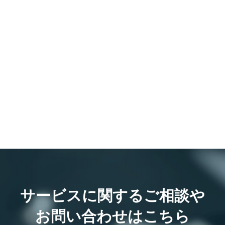
サービスに関するご相談や
お問い合わせはこちら