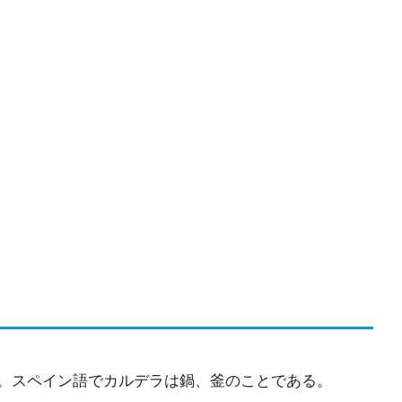
。スペイン語でカルデラは鍋、釜のことである。