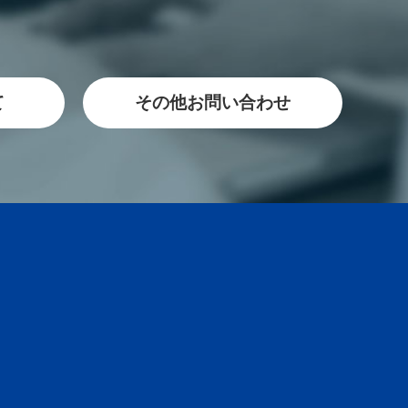
て
その他お問い合わせ