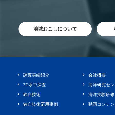
地域おこしについて
調査実績紹介
会社概要
3D水中探査
海洋研究セン
独自技術
海洋実験研修
独自技術応用事例
動画コンテン