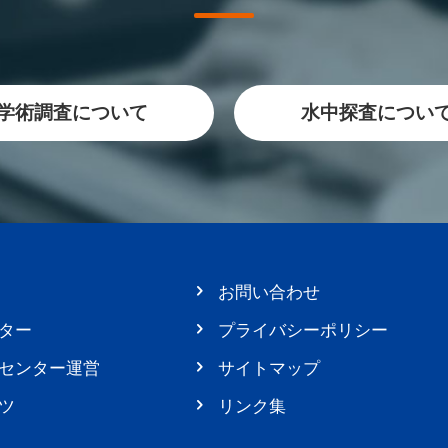
学術調査について
水中探査につい
お問い合わせ
ター
プライバシーポリシー
センター運営
サイトマップ
ツ
リンク集