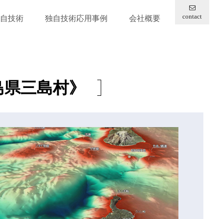
contact
自技術
独自技術応用事例
会社概要
島県三島村》