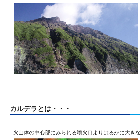
カルデラとは・・・
火山体の中心部にみられる噴火口よりはるかに大き