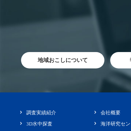
地域おこしについて
調査実績紹介
会社概要
3D水中探査
海洋研究セン