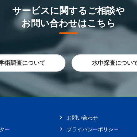
サービスに関するご相談や
お問い合わせはこちら
学術調査について
水中探査につい
お問い合わせ
ター
プライバシーポリシー