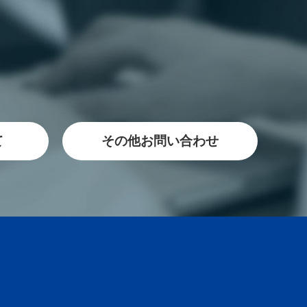
て
その他お問い合わせ