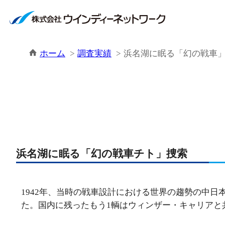
ホーム
調査実績
浜名湖に眠る「幻の戦車
浜名湖に眠る「幻の戦車チト」捜索
1942年、当時の戦車設計における世界の趨勢の中
た。国内に残ったもう1輌はウィンザー・キャリアと