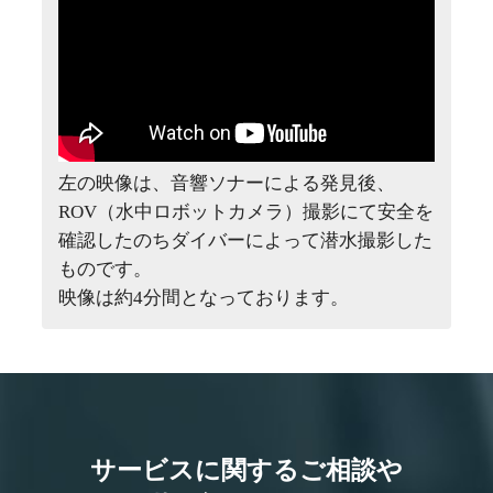
左の映像は、音響ソナーによる発見後、
ROV（水中ロボットカメラ）撮影にて安全を
確認したのちダイバーによって潜水撮影した
ものです。
映像は約4分間となっております。
サービスに関するご相談や