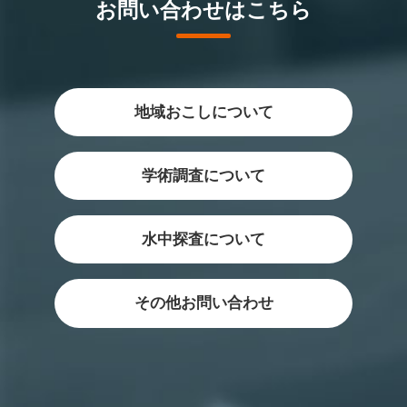
お問い合わせはこちら
地域おこしについて
学術調査について
水中探査について
その他お問い合わせ