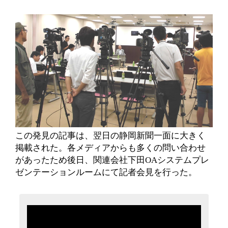
この発見の記事は、翌日の静岡新聞一面に大きく
掲載された。各メディアからも多くの問い合わせ
があったため後日、関連会社下田OAシステムプレ
ゼンテーションルームにて記者会見を行った。