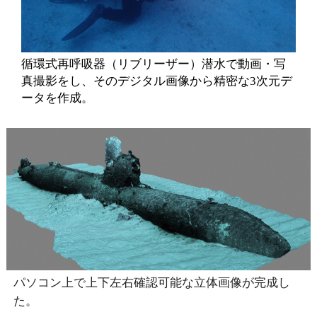
循環式再呼吸器（リブリーザー）潜水で動画・写
真撮影をし、そのデジタル画像から精密な3次元デ
ータを作成。
パソコン上で上下左右確認可能な立体画像が完成し
た。