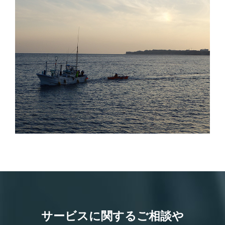
サービスに関するご相談や