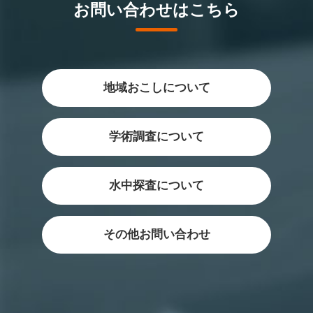
お問い合わせはこちら
地域おこしについて
学術調査について
水中探査について
その他お問い合わせ