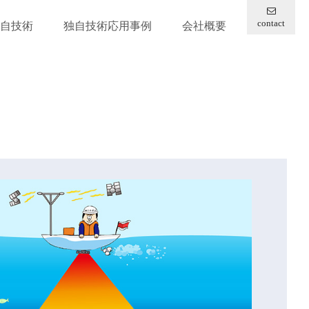
contact
自技術
独自技術応用事例
会社概要