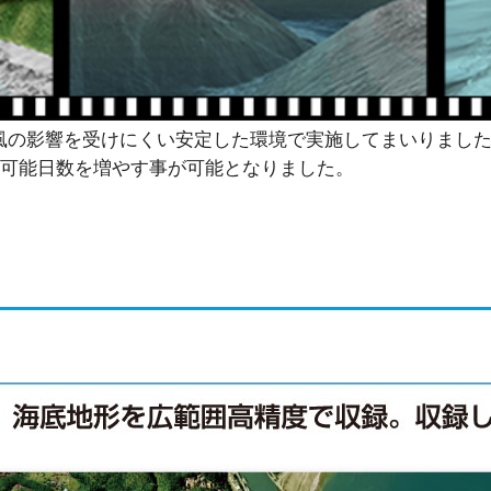
の影響を受けにくい安定した環境で実施してまいりましたが
計測可能日数を増やす事が可能となりました。