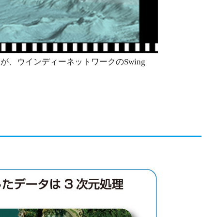
、ウインディーネットワークのSwing