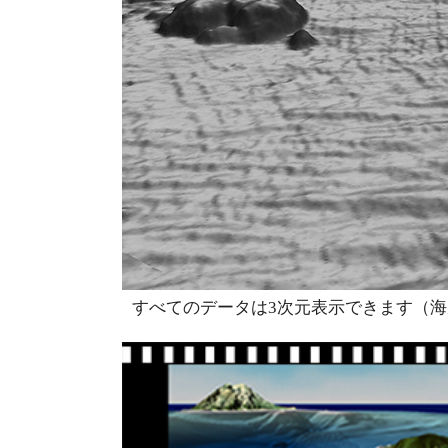
すべてのデータは3次元表示できます（