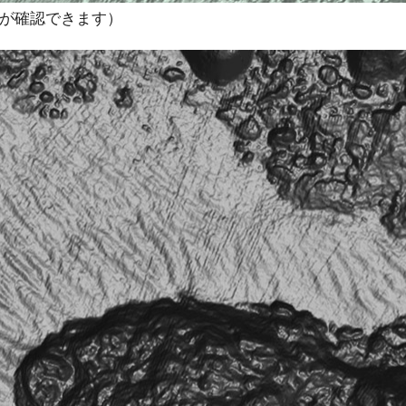
紋が確認できます）